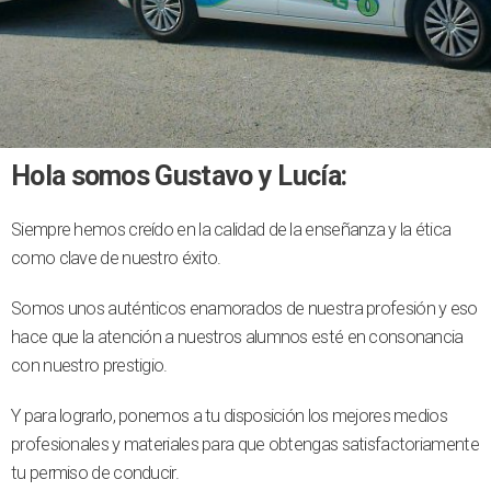
Hola somos Gustavo y Lucía:
Siempre hemos creído en la calidad de la enseñanza y la ética
como clave de nuestro éxito.
Somos unos auténticos enamorados de nuestra profesión y eso
hace que la atención a nuestros alumnos esté en consonancia
con nuestro prestigio.
Y para lograrlo, ponemos a tu disposición los mejores medios
profesionales y materiales para que obtengas satisfactoriamente
tu permiso de conducir.